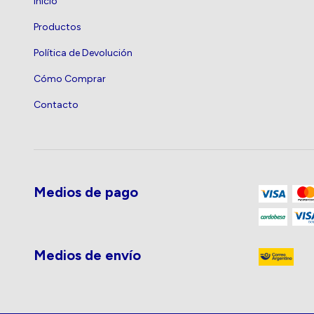
Inicio
Productos
Política de Devolución
Cómo Comprar
Contacto
Medios de pago
Medios de envío